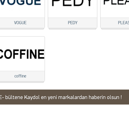
VOGUE
PEDY
PLEA
coffine