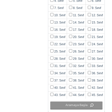
4. Sınıf
5. Sınıf
6. Sınıf
7. Sınıf
8. Sınıf
9. Sınıf
10. Sınıf
11. Sınıf
12. Sınıf
13. Sınıf
14. Sınıf
15. Sınıf
16. Sınıf
17. Sınıf
18. Sınıf
19. Sınıf
20. Sınıf
21. Sınıf
22. Sınıf
23. Sınıf
24. Sınıf
25. Sınıf
26. Sınıf
27. Sınıf
28. Sınıf
29. Sınıf
30. Sınıf
31. Sınıf
32. Sınıf
33. Sınıf
34. Sınıf
35. Sınıf
36. Sınıf
37. Sınıf
38. Sınıf
39. Sınıf
40. Sınıf
41. Sınıf
42. Sınıf
43. Sınıf
44. Sınıf
45. Sınıf