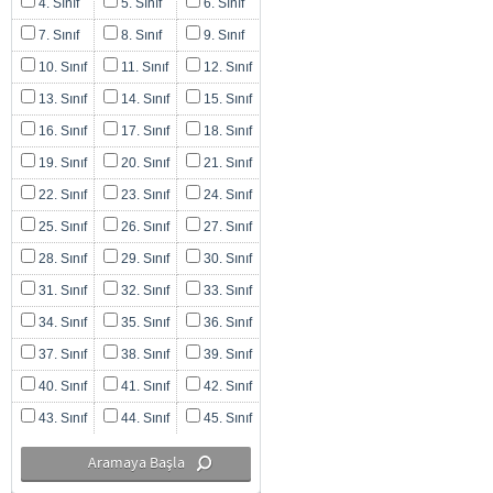
4. Sınıf
5. Sınıf
6. Sınıf
7. Sınıf
8. Sınıf
9. Sınıf
10. Sınıf
11. Sınıf
12. Sınıf
13. Sınıf
14. Sınıf
15. Sınıf
16. Sınıf
17. Sınıf
18. Sınıf
19. Sınıf
20. Sınıf
21. Sınıf
22. Sınıf
23. Sınıf
24. Sınıf
25. Sınıf
26. Sınıf
27. Sınıf
28. Sınıf
29. Sınıf
30. Sınıf
31. Sınıf
32. Sınıf
33. Sınıf
34. Sınıf
35. Sınıf
36. Sınıf
37. Sınıf
38. Sınıf
39. Sınıf
40. Sınıf
41. Sınıf
42. Sınıf
43. Sınıf
44. Sınıf
45. Sınıf