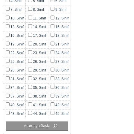
4. Sınıf
5. Sınıf
6. Sınıf
7. Sınıf
8. Sınıf
9. Sınıf
10. Sınıf
11. Sınıf
12. Sınıf
13. Sınıf
14. Sınıf
15. Sınıf
16. Sınıf
17. Sınıf
18. Sınıf
19. Sınıf
20. Sınıf
21. Sınıf
22. Sınıf
23. Sınıf
24. Sınıf
25. Sınıf
26. Sınıf
27. Sınıf
28. Sınıf
29. Sınıf
30. Sınıf
31. Sınıf
32. Sınıf
33. Sınıf
34. Sınıf
35. Sınıf
36. Sınıf
37. Sınıf
38. Sınıf
39. Sınıf
40. Sınıf
41. Sınıf
42. Sınıf
43. Sınıf
44. Sınıf
45. Sınıf