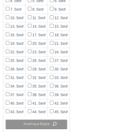
4. Sınıf
5. Sınıf
6. Sınıf
7. Sınıf
8. Sınıf
9. Sınıf
10. Sınıf
11. Sınıf
12. Sınıf
13. Sınıf
14. Sınıf
15. Sınıf
16. Sınıf
17. Sınıf
18. Sınıf
19. Sınıf
20. Sınıf
21. Sınıf
22. Sınıf
23. Sınıf
24. Sınıf
25. Sınıf
26. Sınıf
27. Sınıf
28. Sınıf
29. Sınıf
30. Sınıf
31. Sınıf
32. Sınıf
33. Sınıf
34. Sınıf
35. Sınıf
36. Sınıf
37. Sınıf
38. Sınıf
39. Sınıf
40. Sınıf
41. Sınıf
42. Sınıf
43. Sınıf
44. Sınıf
45. Sınıf