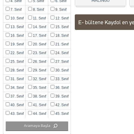
MALİNGO
4. Sınıf
5. Sınıf
6. Sınıf
7. Sınıf
8. Sınıf
9. Sınıf
10. Sınıf
11. Sınıf
12. Sınıf
13. Sınıf
14. Sınıf
15. Sınıf
16. Sınıf
17. Sınıf
18. Sınıf
19. Sınıf
20. Sınıf
21. Sınıf
22. Sınıf
23. Sınıf
24. Sınıf
25. Sınıf
26. Sınıf
27. Sınıf
28. Sınıf
29. Sınıf
30. Sınıf
31. Sınıf
32. Sınıf
33. Sınıf
34. Sınıf
35. Sınıf
36. Sınıf
37. Sınıf
38. Sınıf
39. Sınıf
40. Sınıf
41. Sınıf
42. Sınıf
43. Sınıf
44. Sınıf
45. Sınıf